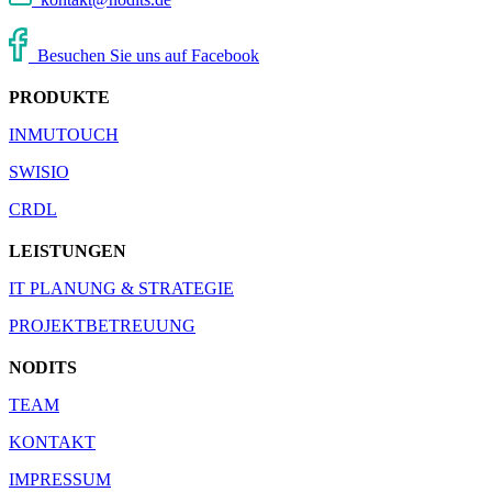
Besuchen Sie uns auf Facebook
PRODUKTE
INMUTOUCH
SWISIO
CRDL
LEISTUNGEN
IT PLANUNG & STRATEGIE
PROJEKTBETREUUNG
NODITS
TEAM
KONTAKT
IMPRESSUM