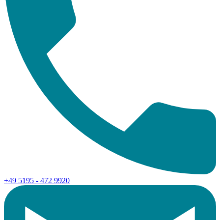
+49 5195 - 472 9920