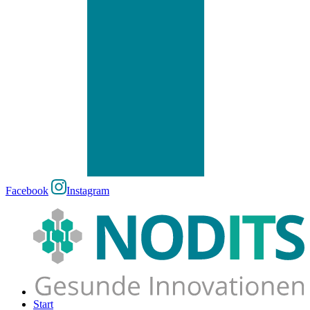
Facebook
Instagram
Start