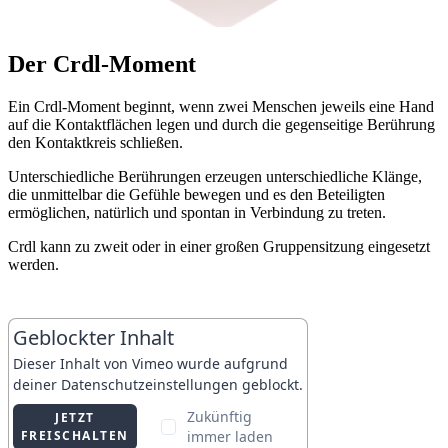
Der Crdl-Moment
Ein Crdl-Moment beginnt, wenn zwei Menschen jeweils eine Hand
auf die Kontaktflächen legen und durch die gegenseitige Berührung
den Kontaktkreis schließen.
Unterschiedliche Berührungen erzeugen unterschiedliche Klänge,
die unmittelbar die Gefühle bewegen und es den Beteiligten
ermöglichen, natürlich und spontan in Verbindung zu treten.
Crdl kann zu zweit oder in einer großen Gruppensitzung eingesetzt
werden.