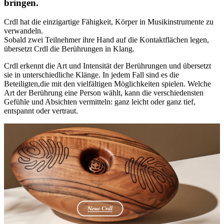
bringen.
Crdl hat die einzigartige Fähigkeit, Körper in Musikinstrumente zu
verwandeln.
Sobald zwei Teilnehmer ihre Hand auf die Kontaktflächen legen,
übersetzt Crdl die Berührungen in Klang.
Crdl erkennt die Art und Intensität der Berührungen und übersetzt
sie in unterschiedliche Klänge. In jedem Fall sind es die
Beteiligten,die mit den vielfältigen Möglichkeiten spielen. Welche
Art der Berührung eine Person wählt, kann die verschiedensten
Gefühle und Absichten vermitteln: ganz leicht oder ganz tief,
entspannt oder vertraut.