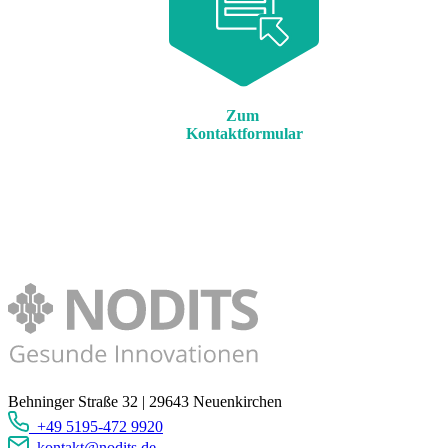
Zum
Kontaktformular
Behninger Straße 32 | 29643 Neuenkirchen
+49 5195-472 9920
kontakt@nodits.de