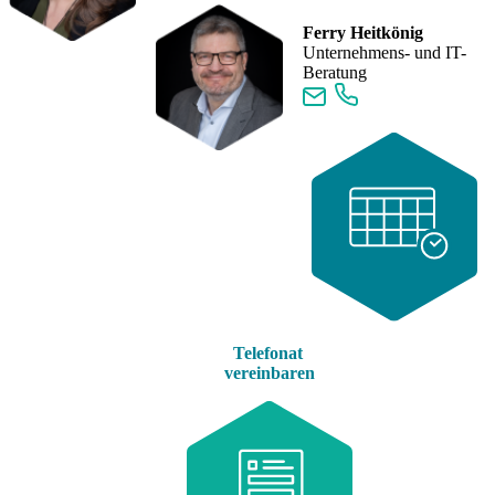
Ferry Heitkönig
Unternehmens- und IT-
Beratung
Telefonat
vereinbaren