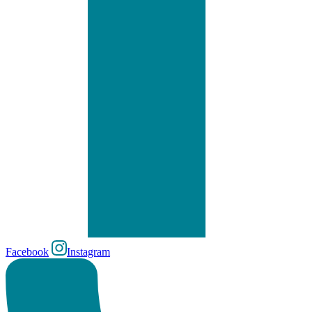
Facebook
Instagram