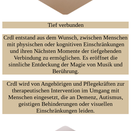
Tief verbunden
Crdl entstand aus dem Wunsch, zwischen Menschen
mit physischen oder kognitiven Einschränkungen
und ihren Nächsten Momente der tiefgehenden
Verbindung zu ermöglichen. Es eröffnet die
sinnliche Entdeckung der Magie von Musik und
Berührung.
Crdl wird von Angehörigen und Pflegekräften zur
therapeutischen Intervention im Umgang mit
Menschen eingesetzt, die an Demenz, Autismus,
geistigen Behinderungen oder visuellen
Einschränkungen leiden.