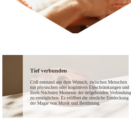
Tief verbunden
Crdl entstand aus dem Wunsch, zwischen Menschen
mit physischen oder kognitiven Einschränkungen und
ihren Nächsten Momente der tiefgehenden Verbindun
zu ermöglichen. Es eröffnet die sinnliche Entdeckung
der Magie von Musik und Berührung.