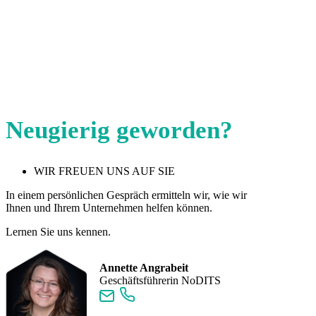
Neugierig geworden?
WIR FREUEN UNS AUF SIE
In einem persönlichen Gespräch ermitteln wir, wie wir
Ihnen und Ihrem Unternehmen helfen können.
Lernen Sie uns kennen.
Annette Angrabeit
Geschäftsführerin NoDITS