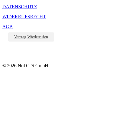
DATENSCHUTZ
WIDERRUFSRECHT
AGB
Vertrag Wiederrufen
© 2026 NoDITS GmbH